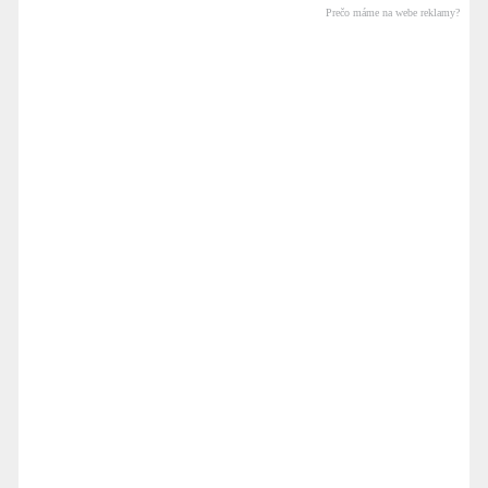
Prečo máme na webe reklamy?