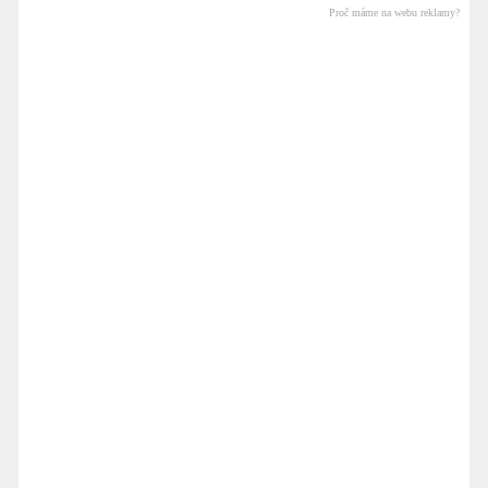
Proč máme na webu reklamy?