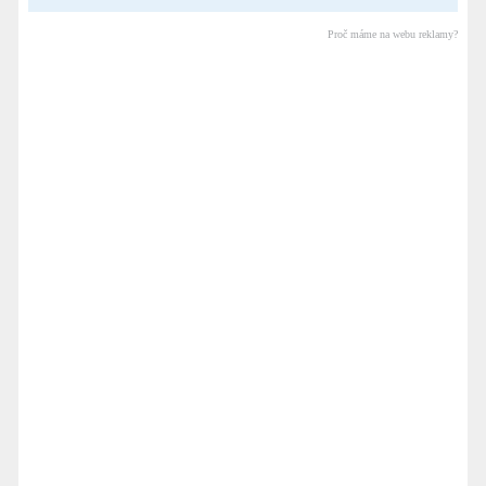
Proč máme na webu reklamy?