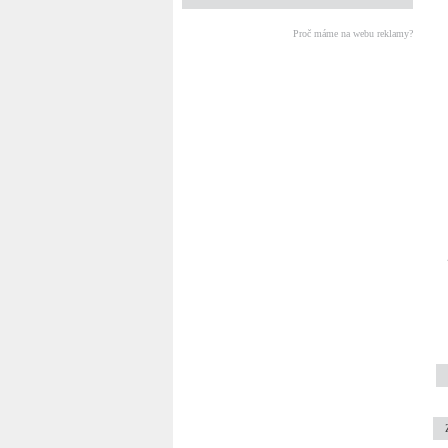
Proč máme na webu reklamy?